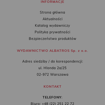
INFORMACJE
Strona główna
Aktualności
Katalog wydawniczy
Polityka prywatności
Bezpieczeństwo produktów
WYDAWNICTWO ALBATROS Sp. z o.o.
Adres siedziby / do korespondencji:
ul. Hlonda 2a/25
02-972 Warszawa
KONTAKT
TELEFONY:
Biuro: +48 (22) 251 22 72