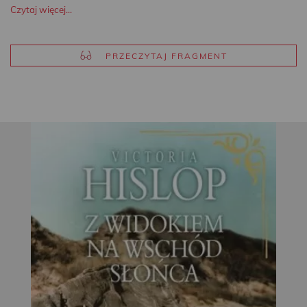
Czytaj więcej...
PRZECZYTAJ FRAGMENT