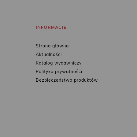
INFORMACJE
Strona główna
Aktualności
Katalog wydawniczy
Polityka prywatności
Bezpieczeństwo produktów