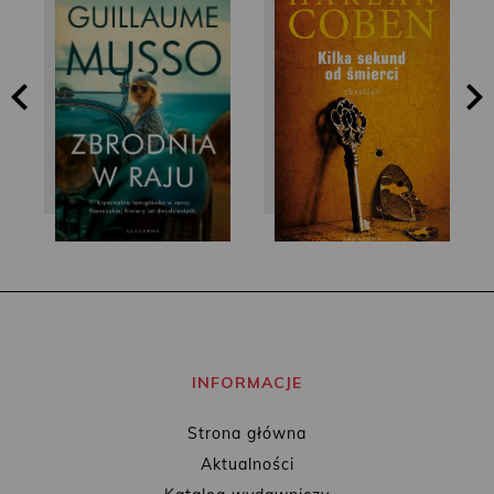
Harlan Coben
Guillaume Musso
INFORMACJE
Strona główna
Aktualności