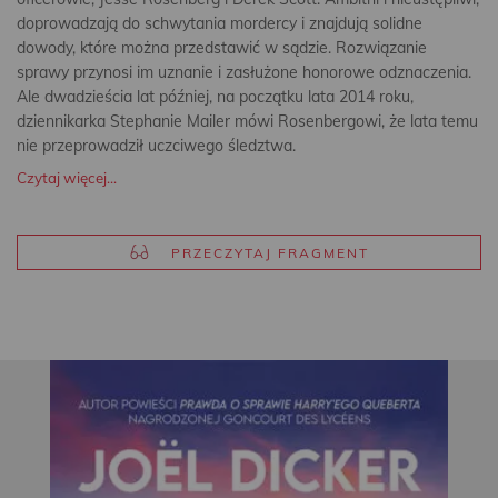
doprowadzają do schwytania mordercy i znajdują solidne
dowody, które można przedstawić w sądzie. Rozwiązanie
sprawy przynosi im uznanie i zasłużone honorowe odznaczenia.
Ale dwadzieścia lat później, na początku lata 2014 roku,
dziennikarka Stephanie Mailer mówi Rosenbergowi, że lata temu
nie przeprowadził uczciwego śledztwa.
Czytaj więcej...
PRZECZYTAJ FRAGMENT