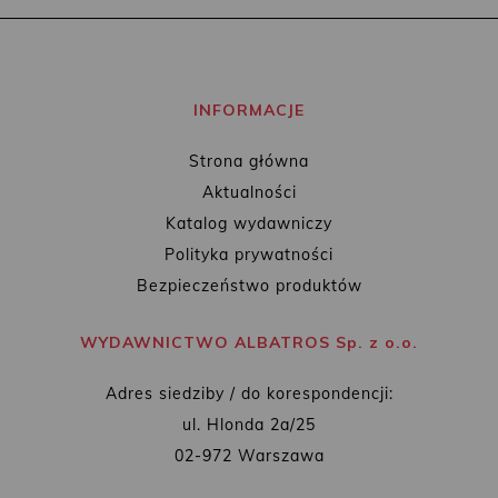
INFORMACJE
Strona główna
Aktualności
Katalog wydawniczy
Polityka prywatności
Bezpieczeństwo produktów
WYDAWNICTWO ALBATROS Sp. z o.o.
Adres siedziby / do korespondencji:
ul. Hlonda 2a/25
02-972 Warszawa