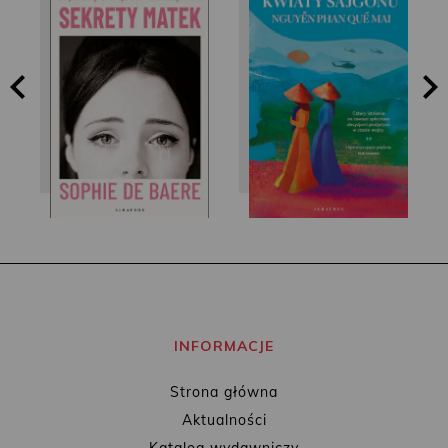
Nguyễn Phan Quế
Sophie de Baere
Mai
INFORMACJE
Strona główna
Aktualności