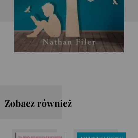
Zobacz również