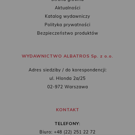
Aktualności
Katalog wydawniczy
Polityka prywatności
Bezpieczeństwo produktów
WYDAWNICTWO ALBATROS Sp. z o.o.
Adres siedziby / do korespondencji:
ul. Hlonda 2a/25
02-972 Warszawa
KONTAKT
TELEFONY:
Biuro: +48 (22) 251 22 72