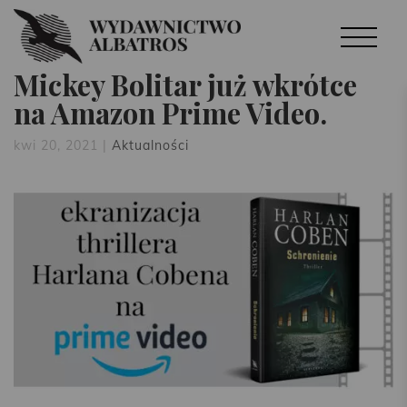
Mickey Bolitar już wkrótce
na Amazon Prime Video.
kwi 20, 2021
|
Aktualności