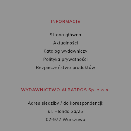
INFORMACJE
Strona główna
Aktualności
Katalog wydawniczy
Polityka prywatności
Bezpieczeństwo produktów
WYDAWNICTWO ALBATROS Sp. z o.o.
Adres siedziby / do korespondencji:
ul. Hlonda 2a/25
02-972 Warszawa