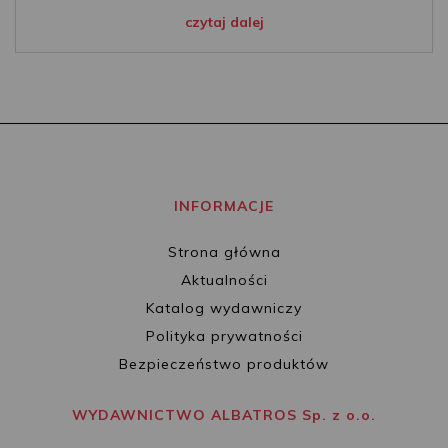
czytaj dalej
INFORMACJE
Strona główna
Aktualności
Katalog wydawniczy
Polityka prywatności
Bezpieczeństwo produktów
WYDAWNICTWO ALBATROS Sp. z o.o.