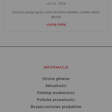
sty 23, 2026
Licytuj z pasją i graj z nami do końca świata i o jeden dzień
dłużej!
czytaj dalej
INFORMACJE
Strona główna
Aktualności
Katalog wydawniczy
Polityka prywatności
Bezpieczeństwo produktów