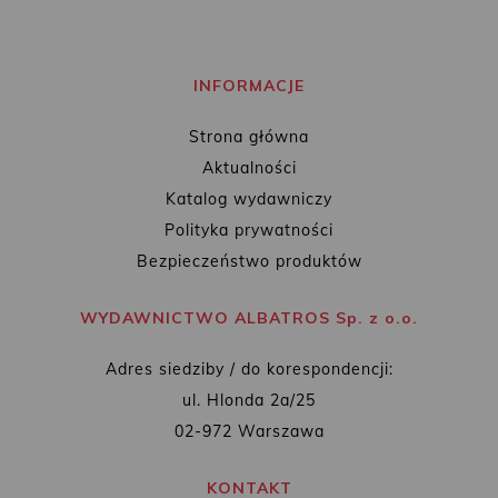
INFORMACJE
Strona główna
Aktualności
Katalog wydawniczy
Polityka prywatności
Bezpieczeństwo produktów
WYDAWNICTWO ALBATROS Sp. z o.o.
Adres siedziby / do korespondencji:
ul. Hlonda 2a/25
02-972 Warszawa
KONTAKT