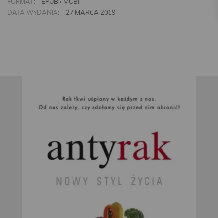
FORMAT:
EPUB / MOBI
DATA WYDANIA:
27 MARCA 2019