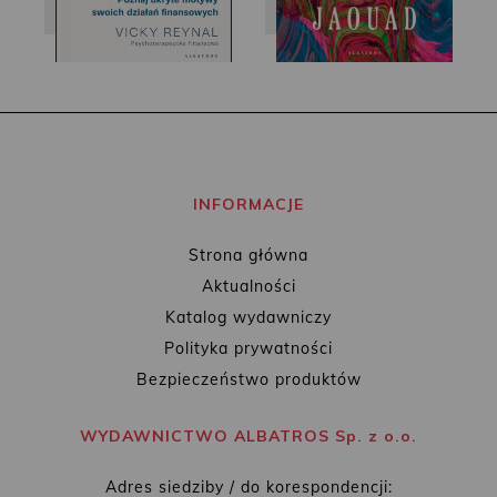
INFORMACJE
Strona główna
Aktualności
Katalog wydawniczy
Polityka prywatności
Bezpieczeństwo produktów
WYDAWNICTWO ALBATROS Sp. z o.o.
Adres siedziby / do korespondencji: