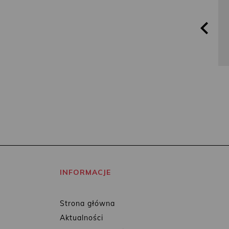
INFORMACJE
Strona główna
Aktualności