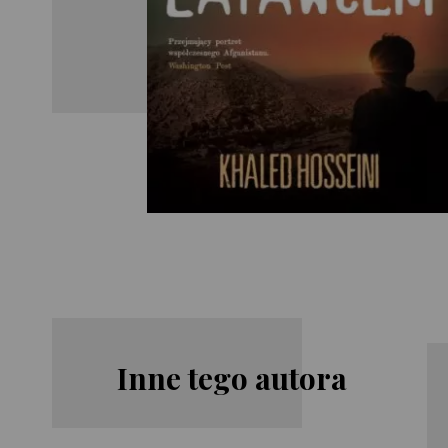
Inne tego autora