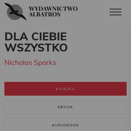
DLA CIEBIE
WSZYSTKO
Nicholas Sparks
KSIĄŻKA
EBOOK
AUDIOBOOK