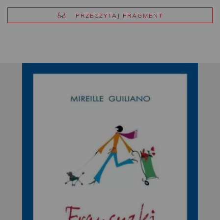
PRZECZYTAJ FRAGMENT