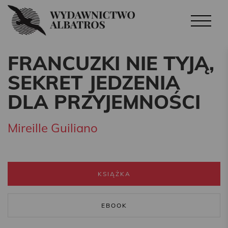
FRANCUZKI NIE TYJĄ,
SEKRET JEDZENIA
DLA PRZYJEMNOŚCI
Mireille Guiliano
KSIĄŻKA
EBOOK