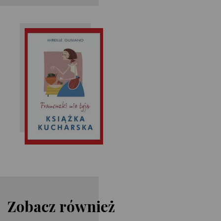
Mireille Guiliano
Zobacz również