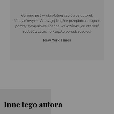
Guiliano jest w absolutnej czołówce autorek
lifestyle'owych. W swojej książce przeplata rozsądne
porady żywieniowe i cenne wskazówki, jak czerpać
radość z życia. To książka ponadczasowa!
New York Times
Inne tego autora