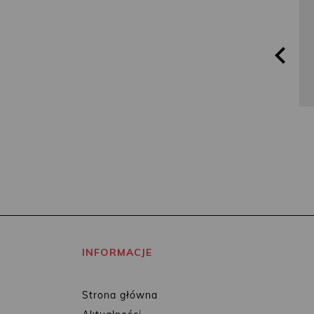
INFORMACJE
Strona główna