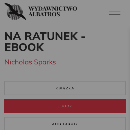
NA RATUNEK -
EBOOK
Nicholas Sparks
KSIĄŻKA
EBOOK
AUDIOBOOK