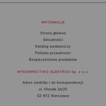
INFORMACJE
Strona główna
Aktualności
Katalog wydawniczy
Polityka prywatności
Bezpieczeństwo produktów
WYDAWNICTWO ALBATROS Sp. z o.o.
Adres siedziby / do korespondencji:
ul. Hlonda 2a/25
02-972 Warszawa