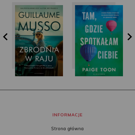
Paige Toon
Guillaume Musso
INFORMACJE
Strona główna