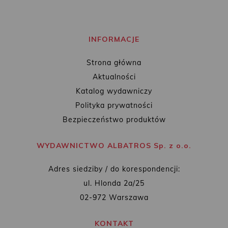
INFORMACJE
Strona główna
Aktualności
Katalog wydawniczy
Polityka prywatności
Bezpieczeństwo produktów
WYDAWNICTWO ALBATROS Sp. z o.o.
Adres siedziby / do korespondencji:
ul. Hlonda 2a/25
02-972 Warszawa
KONTAKT