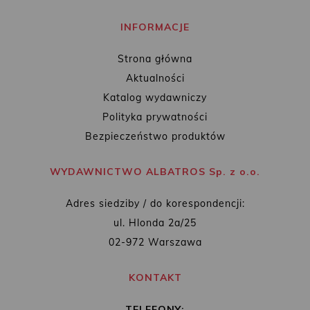
INFORMACJE
Strona główna
Aktualności
Katalog wydawniczy
Polityka prywatności
Bezpieczeństwo produktów
WYDAWNICTWO ALBATROS Sp. z o.o.
Adres siedziby / do korespondencji:
ul. Hlonda 2a/25
02-972 Warszawa
KONTAKT
TELEFONY: