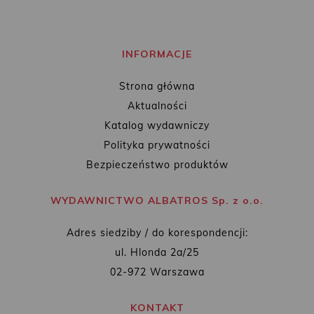
INFORMACJE
Strona główna
Aktualności
Katalog wydawniczy
Polityka prywatności
Bezpieczeństwo produktów
WYDAWNICTWO ALBATROS Sp. z o.o.
Adres siedziby / do korespondencji:
ul. Hlonda 2a/25
02-972 Warszawa
KONTAKT