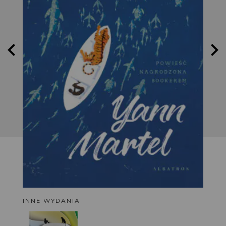
INNE WYDANIA