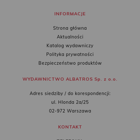
INFORMACJE
Strona główna
Aktualności
Katalog wydawniczy
Polityka prywatności
Bezpieczeństwo produktów
WYDAWNICTWO ALBATROS Sp. z o.o.
Adres siedziby / do korespondencji:
ul. Hlonda 2a/25
02-972 Warszawa
KONTAKT