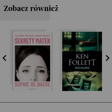
Zobacz również
Sophie de Baere
Ken Follett