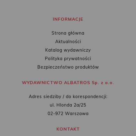
INFORMACJE
Strona główna
Aktualności
Katalog wydawniczy
Polityka prywatności
Bezpieczeństwo produktów
WYDAWNICTWO ALBATROS Sp. z o.o.
Adres siedziby / do korespondencji:
ul. Hlonda 2a/25
02-972 Warszawa
KONTAKT