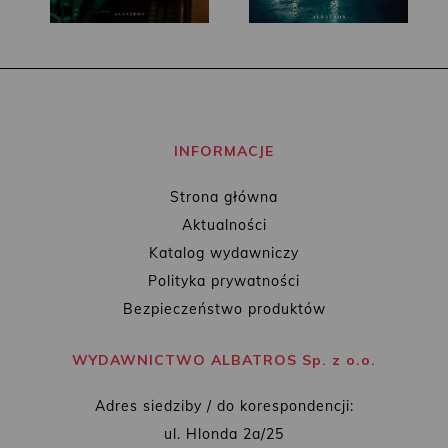
INFORMACJE
Strona główna
Aktualności
Katalog wydawniczy
Polityka prywatności
Bezpieczeństwo produktów
WYDAWNICTWO ALBATROS Sp. z o.o.
Adres siedziby / do korespondencji:
ul. Hlonda 2a/25