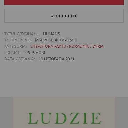
AUDIOBOOK
TYTUŁ ORYGINAŁU:
HUMANS
TŁUMACZENIE:
MARIA GĘBICKA-FRĄC
KATEGORIA:
LITERATURA FAKTU / PORADNIKI / VARIA
FORMAT:
EPUB/MOBI
DATA WYDANIA:
10 LISTOPADA 2021