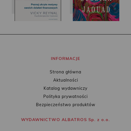
INFORMACJE
Strona główna
Aktualności
Katalog wydawniczy
Polityka prywatności
Bezpieczeństwo produktów
WYDAWNICTWO ALBATROS Sp. z o.o.