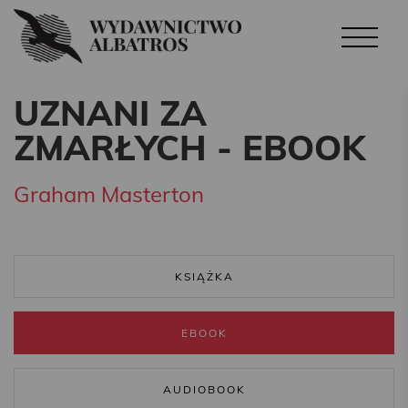
UZNANI ZA
ZMARŁYCH - EBOOK
Graham Masterton
KSIĄŻKA
EBOOK
AUDIOBOOK