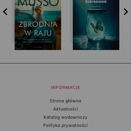
Guillaume Musso
Harlan Coben
INFORMACJE
Strona główna
Aktualności
Katalog wydawniczy
Polityka prywatności