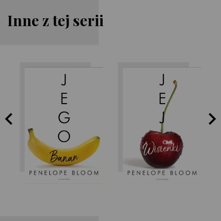
Inne z tej serii
Penelope Bloom
Penelope Bloom