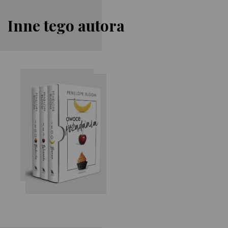
Inne tego autora
Penelope Bloom