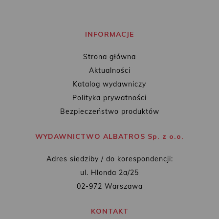
INFORMACJE
Strona główna
Aktualności
Katalog wydawniczy
Polityka prywatności
Bezpieczeństwo produktów
WYDAWNICTWO ALBATROS Sp. z o.o.
Adres siedziby / do korespondencji:
ul. Hlonda 2a/25
02-972 Warszawa
KONTAKT