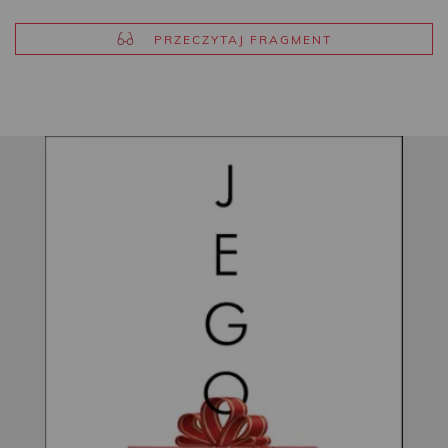
PRZECZYTAJ FRAGMENT