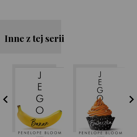
Inne z tej serii
Penelope Bloom
Penelope Bloom