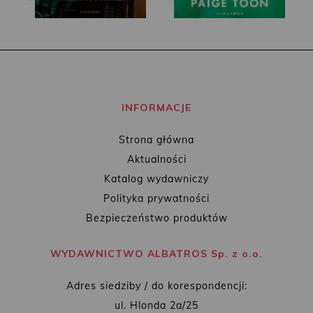
INFORMACJE
Strona główna
Aktualności
Katalog wydawniczy
Polityka prywatności
Bezpieczeństwo produktów
WYDAWNICTWO ALBATROS Sp. z o.o.
Adres siedziby / do korespondencji:
ul. Hlonda 2a/25