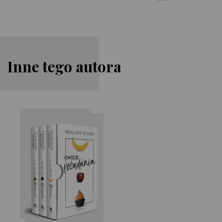
Inne tego autora
Penelope Bloom