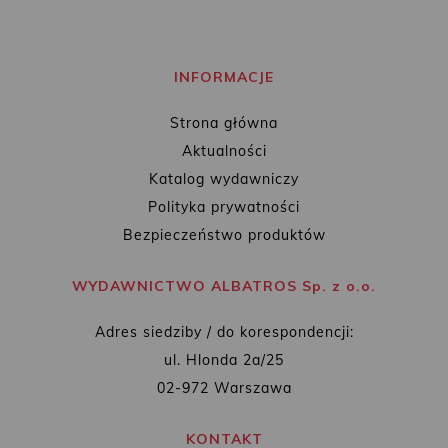
INFORMACJE
Strona główna
Aktualności
Katalog wydawniczy
Polityka prywatności
Bezpieczeństwo produktów
WYDAWNICTWO ALBATROS Sp. z o.o.
Adres siedziby / do korespondencji:
ul. Hlonda 2a/25
02-972 Warszawa
KONTAKT