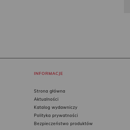
INFORMACJE
Strona główna
Aktualności
Katalog wydawniczy
Polityka prywatności
Bezpieczeństwo produktów