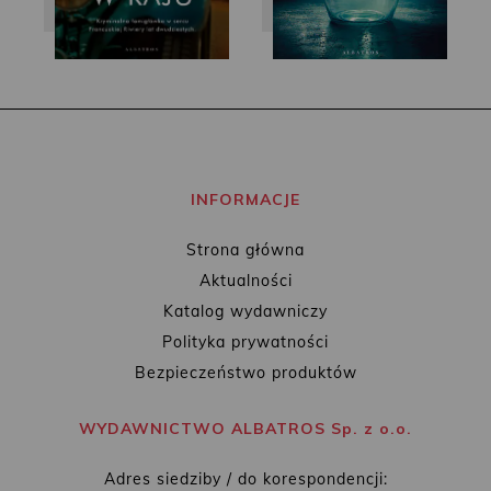
INFORMACJE
Strona główna
Aktualności
Katalog wydawniczy
Polityka prywatności
Bezpieczeństwo produktów
WYDAWNICTWO ALBATROS Sp. z o.o.
Adres siedziby / do korespondencji: