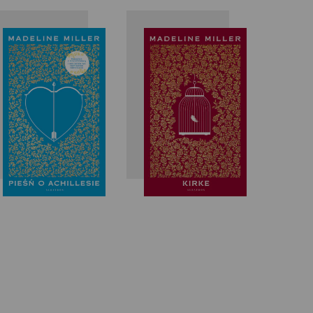
Madeline
Madeline
Miller
Miller