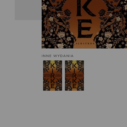
INNE WYDANIA