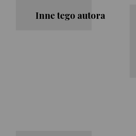
Inne tego autora