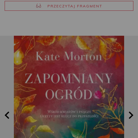
PRZECZYTAJ FRAGMENT