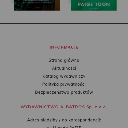
INFORMACJE
Strona główna
Aktualności
Katalog wydawniczy
Polityka prywatności
Bezpieczeństwo produktów
WYDAWNICTWO ALBATROS Sp. z o.o.
Adres siedziby / do korespondencji: