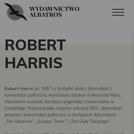
ROBERT
HARRIS
Robert Harris
(ur. 1957 r.), brytyjski pisarz, dziennikarz i
komentator polityczny, wyróżniony tytułem Felietonisty Roku.
Absolwent wydziału literatury angielskiej Uniwersytetu w
Cambridge. Pracował jako reporter telewizji BBC, dziennikarz
prasowy i komentator polityczny w brytyjskich dziennikach
„The Observer”, „Sunday Times” i „The Daily Telegraph”.