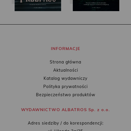
INFORMACJE
Strona główna
Aktualności
Katalog wydawniczy
Polityka prywatności
Bezpieczeństwo produktów
WYDAWNICTWO ALBATROS Sp. z o.o.
Adres siedziby / do korespondencji: