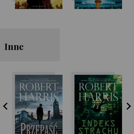
Inne
Robert Harris
Robert Harris