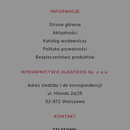
INFORMACJE
Strona główna
Aktualności
Katalog wydawniczy
Polityka prywatności
Bezpieczeństwo produktów
WYDAWNICTWO ALBATROS Sp. z o.o.
Adres siedziby / do korespondencji:
ul. Hlonda 2a/25
02-972 Warszawa
KONTAKT
TELEFONY: