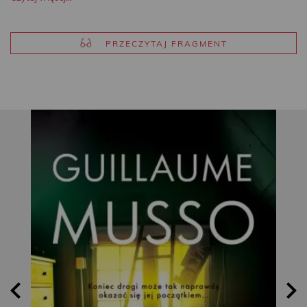
PRZECZYTAJ FRAGMENT