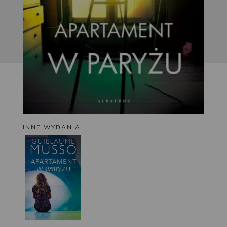
INNE WYDANIA