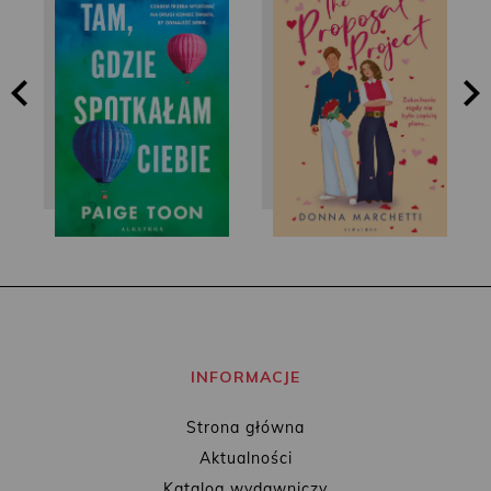
Paige Toon
Donna Marchetti
INFORMACJE
Strona główna
Aktualności
Katalog wydawniczy