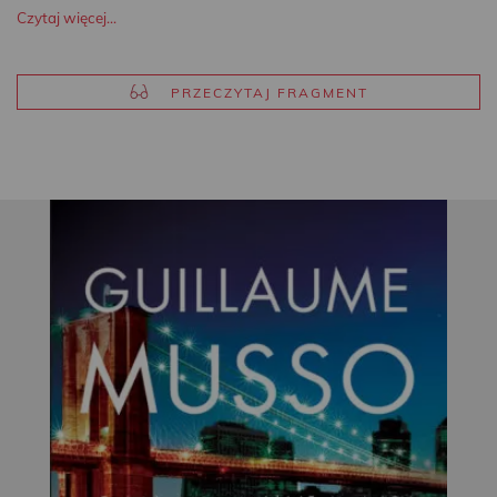
Czytaj więcej...
PRZECZYTAJ FRAGMENT