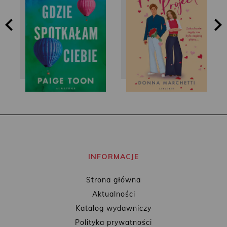
Paige Toon
Donna Marchetti
INFORMACJE
Strona główna
Aktualności
Katalog wydawniczy
Polityka prywatności