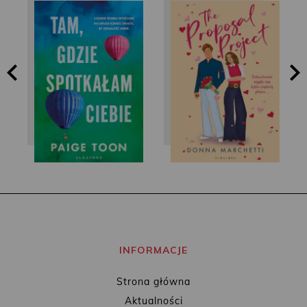
Paige Toon
Donna Marchetti
INFORMACJE
Strona główna
Aktualności