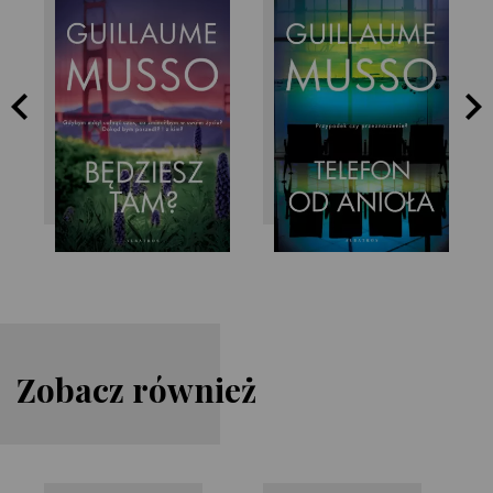
Guillaume Musso
Guillaume Musso
Zobacz również