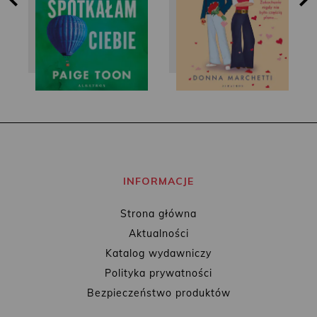
INFORMACJE
Strona główna
Aktualności
Katalog wydawniczy
Polityka prywatności
Bezpieczeństwo produktów