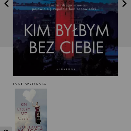
INNE WYDANIA