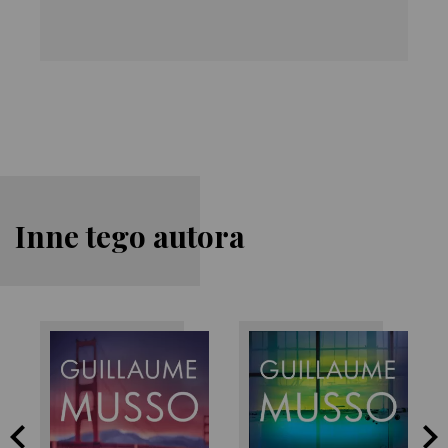
Inne tego autora
Guillaume Musso
Guillaume Musso