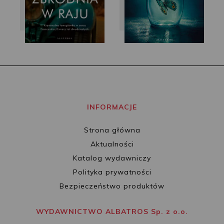
INFORMACJE
Strona główna
Aktualności
Katalog wydawniczy
Polityka prywatności
Bezpieczeństwo produktów
WYDAWNICTWO ALBATROS Sp. z o.o.