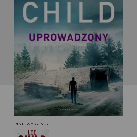
INNE WYDANIA