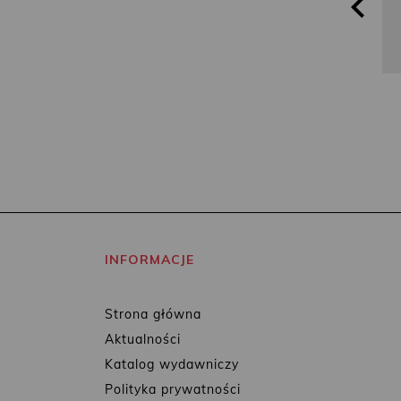
INFORMACJE
Strona główna
Aktualności
Katalog wydawniczy
Polityka prywatności