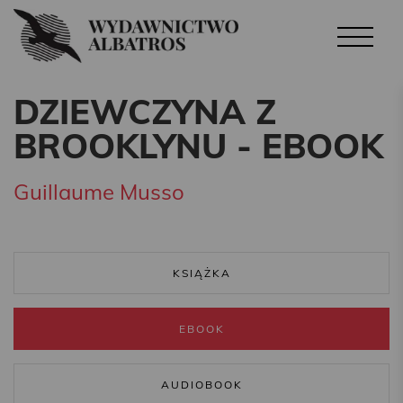
DZIEWCZYNA Z
BROOKLYNU - EBOOK
Guillaume Musso
KSIĄŻKA
EBOOK
AUDIOBOOK