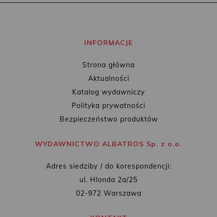
INFORMACJE
Strona główna
Aktualności
Katalog wydawniczy
Polityka prywatności
Bezpieczeństwo produktów
WYDAWNICTWO ALBATROS Sp. z o.o.
Adres siedziby / do korespondencji:
ul. Hlonda 2a/25
02-972 Warszawa