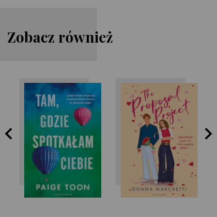
Zobacz również
Paige Toon
Donna Marchetti