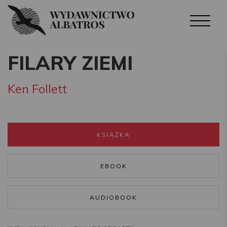
FILARY ZIEMI
Ken Follett
KSIĄŻKA
EBOOK
AUDIOBOOK