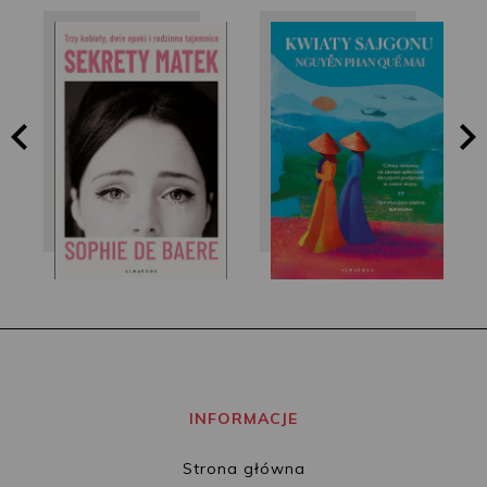
Nguyễn Phan Quế
Sophie de Baere
Mai
INFORMACJE
Strona główna