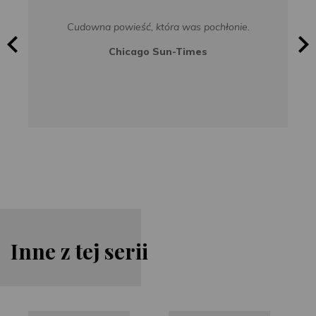
Cudowna powieść, która was pochłonie.
Chicago Sun-Times
Inne z tej serii