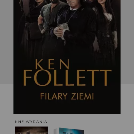
INNE WYDANIA