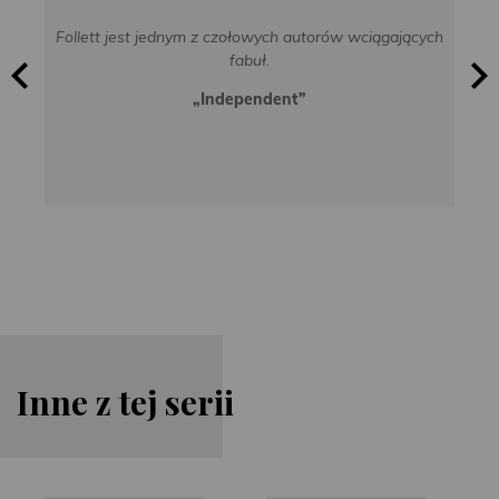
Follett jest jednym z czołowych autorów wciągających
fabuł.
„Independent”
Inne z tej serii