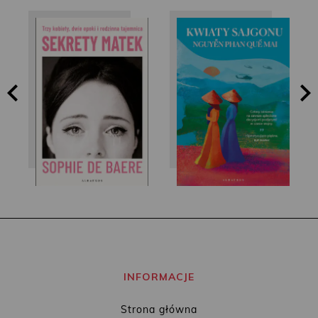
Nguyễn Phan Quế
Sophie de Baere
Mai
INFORMACJE
Strona główna