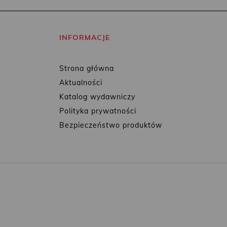
INFORMACJE
Strona główna
Aktualności
Katalog wydawniczy
Polityka prywatności
Bezpieczeństwo produktów