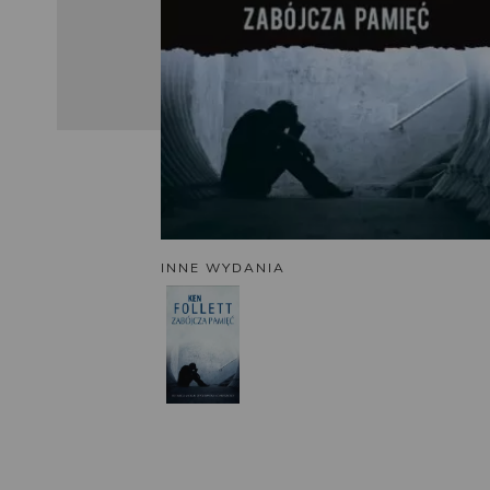
INNE WYDANIA