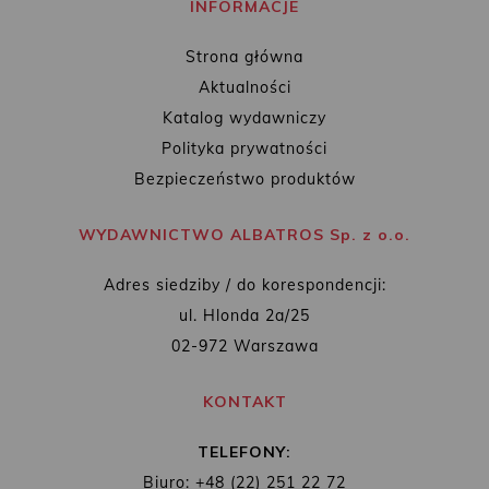
INFORMACJE
Strona główna
Aktualności
Katalog wydawniczy
Polityka prywatności
Bezpieczeństwo produktów
WYDAWNICTWO ALBATROS Sp. z o.o.
Adres siedziby / do korespondencji:
ul. Hlonda 2a/25
02-972 Warszawa
KONTAKT
TELEFONY:
Biuro: +48 (22) 251 22 72