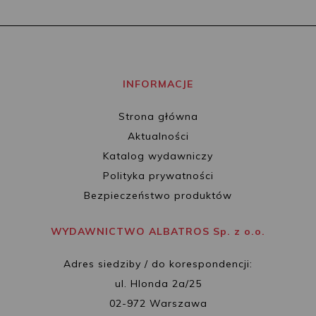
INFORMACJE
Strona główna
Aktualności
Katalog wydawniczy
Polityka prywatności
Bezpieczeństwo produktów
WYDAWNICTWO ALBATROS Sp. z o.o.
Adres siedziby / do korespondencji:
ul. Hlonda 2a/25
02-972 Warszawa