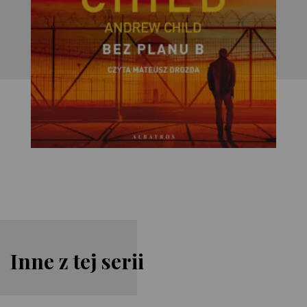
Inne z tej serii